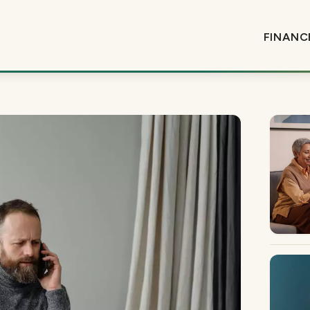
FINANC