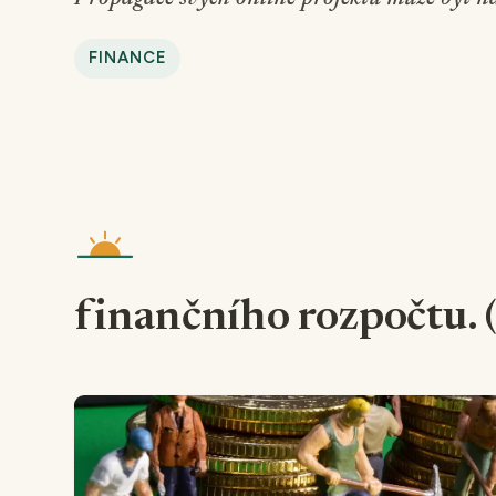
FINANCE
finančního rozpočtu. 