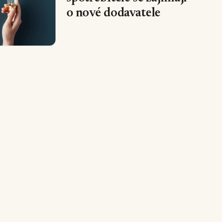
o nové dodavatele