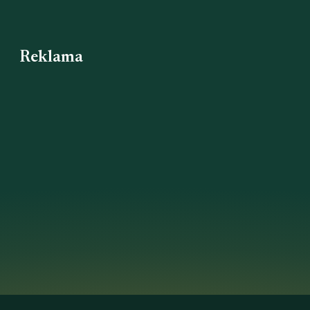
Reklama