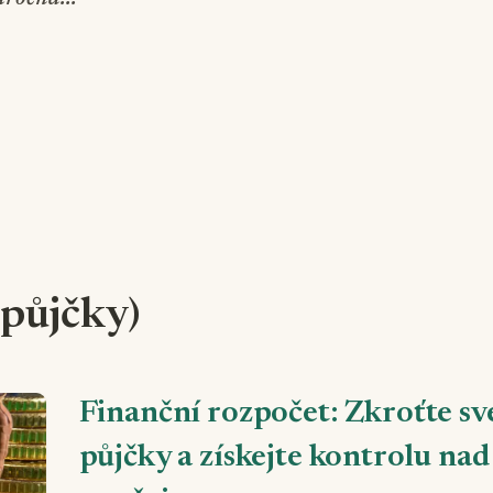
(půjčky)
Finanční rozpočet: Zkroťte sv
půjčky a získejte kontrolu nad