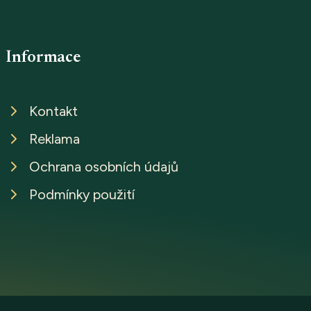
Informace
Kontakt
Reklama
Ochrana osobních údajů
Podmínky použití