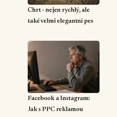
Chrt - nejen rychlý, ale
také velmi elegantní pes
Facebook a Instagram:
Jak s PPC reklamou