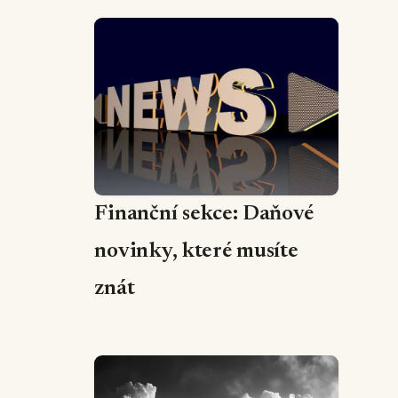
Finanční sekce: Daňové
novinky, které musíte
znát