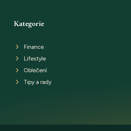
Kategorie
Finance
Lifestyle
Oblečení
Tipy a rady