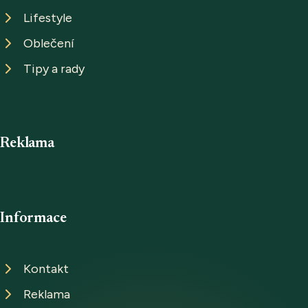
Lifestyle
Oblečení
Tipy a rady
Reklama
Informace
Kontakt
Reklama