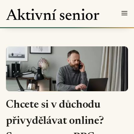
Chcete si v důchodu
přivydělávat online?