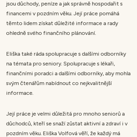
jsou důchody, peníze a jak správně hospodařit s
financemi v pozdním věku. Její práce pomáhá
těmto lidem získat důležité informace a rady
ohledně svého finančního plánování.
Eliška také ráda spolupracuje s dalšími odborníky
na témata pro seniory. Spolupracuje s lékaři,
finančními poradci a dalšími odborníky, aby mohla
svým čtenářům nabídnout co nejkvalitnější
informace.
Její práce je velmi důležitá pro mnoho seniorů a
důchodců, kteří se snaží zůstat aktivní a zdraví i v
pozdním věku. Eliška Volfová věří, že každý má