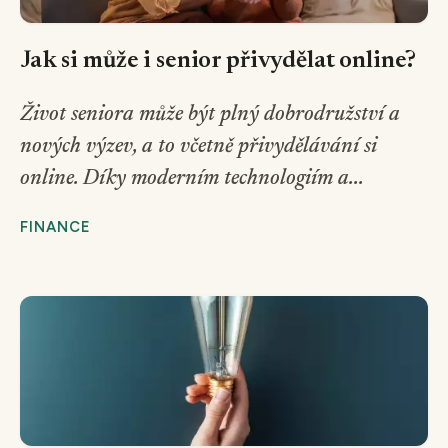
Jak si může i senior přivydělat online?
Život seniora může být plný dobrodružství a
nových výzev, a to včetně přivydělávání si
online. Díky moderním technologiím a...
FINANCE