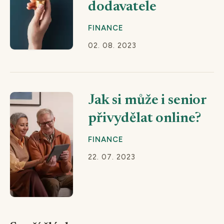
dodavatele
FINANCE
02. 08. 2023
Jak si může i senior
přivydělat online?
FINANCE
22. 07. 2023