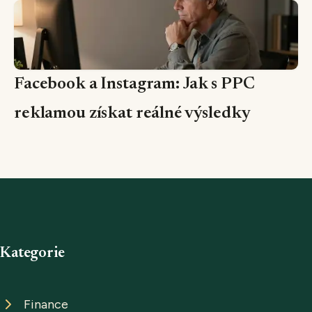
Facebook a Instagram: Jak s PPC
reklamou získat reálné výsledky
Kategorie
Finance